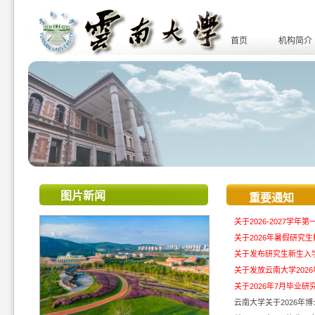
首页
机构简介
图片新闻
重要通知
关于2026-2027学年
关于2026年暑假研究生
关于发布研究生新生入
关于发放云南大学2026
关于2026年7月毕业研
云南大学关于2026年博