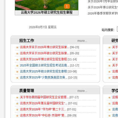
关于2026年7月毕业
1
2
关于2026年博士研究生“
云南大学2026年硕士研究生招生章程
2026年春季学期学术学
2026年8月7日 星期五
站内搜索
：
招生工作
研
more...
云南大学关于2026年博士研究生拟录...
[06-23]
关于
云南大学关于2026年硕士研究生拟录...
[05-20]
关于
云南大学2026年博士研究生招生章程
[11-14]
关于
2025年全国硕士研究生招生考试云南...
[12-17]
关于
云南大学2025年硕士研究生招生章程
[10-08]
云南
云南大学2025年“少数民族高层次骨...
[10-15]
云南
质量管理
学
more...
关于举办第四届中国研究生企业管理...
[07-17]
云南
云南大学2026年第五届中国研究生“...
[07-01]
云南
云南大学2026年 “华为杯”第二十三...
[07-01]
云南
云南大学2026年“中石协·杰瑞杯”第...
[06-29]
云南