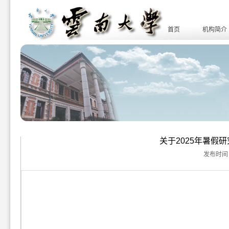
首页
机构简介
关于2025年暑假
发布时间：20