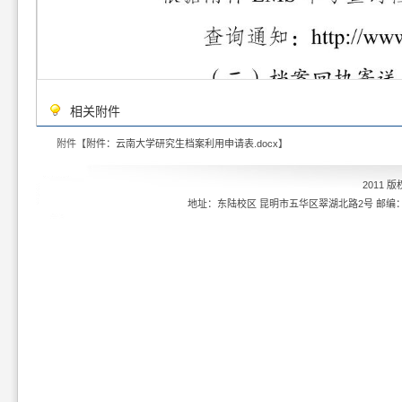
相关附件
附件【
附件：云南大学研究生档案利用申请表.docx
】
2011 
地址：东陆校区 昆明市五华区翠湖北路2号 邮编：6