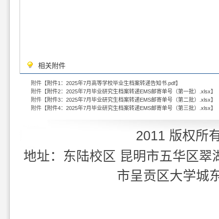
相关附件
附件【
附件1：2025年7月高等学校毕业生档案转递告知书.pdf
】
附件【
附件2：2025年7月毕业研究生档案转递EMS邮寄单号（第一批）.xlsx
】
附件【
附件3：2025年7月毕业研究生档案转递EMS邮寄单号（第二批）.xlsx
】
附件【
附件4：2025年7月毕业研究生档案转递EMS邮寄单号（第三批）.xlsx
】
2011 版权所
地址：东陆校区 昆明市五华区翠湖北
市呈贡区大学城东外