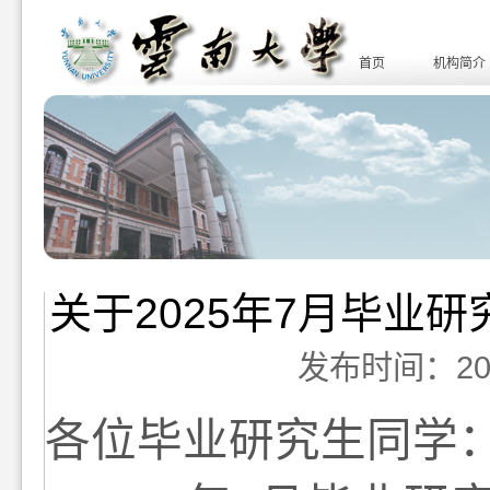
首页
机构简介
关于2025年7月毕业
发布时间：2025-
各位毕业研究生同学