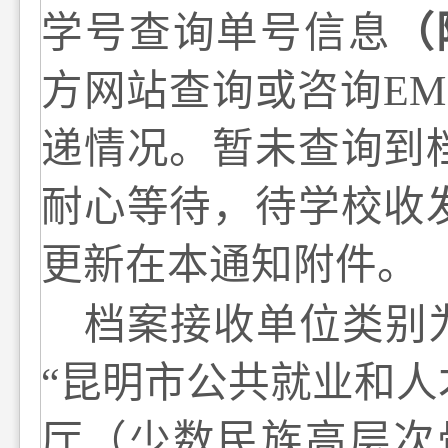
学号查询单号信息
（
方网站查询或咨询
EM
递情况。
暂未查询到
耐心等待，待学校收
更新在本通知附件。
档案接收单位
类别
“昆明市
公共就业和
人
厅（少数民族高层次