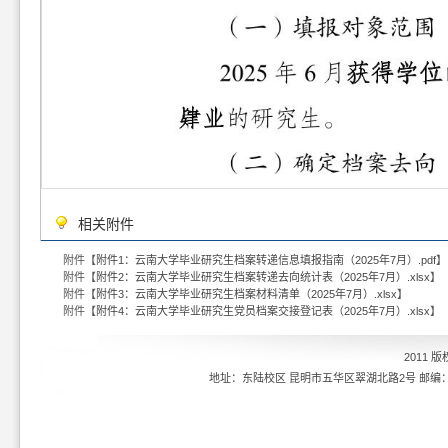
相关附件
附件【
附件1：云南大学毕业研究生档案转递信息填报指南（2025年7月）.pdf
】
附件【
附件2：云南大学毕业研究生档案转递去向统计表（2025年7月）.xlsx
】
附件【
附件3：云南大学毕业研究生档案材料清单（2025年7月）.xlsx
】
附件【
附件4：云南大学毕业研究生党员档案交接登记表（2025年7月）.xlsx
】
2011 
地址：东陆校区 昆明市五华区翠湖北路2号 邮编：6