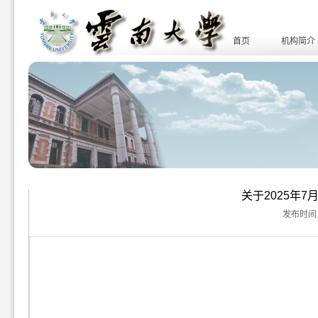
首页
机构简介
关于2025年
发布时间：20