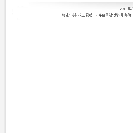
2011 
地址：东陆校区 昆明市五华区翠湖北路2号 邮编：6