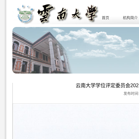
首页
机构简介
云南大学学位评定委员会202
发布时间：20