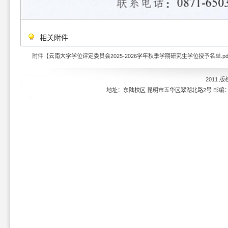
相关附件
附件【
云南大学学位评定委员会2025-2026学年秋季学期研究生学位授予名单.pd
2011 
地址：东陆校区 昆明市五华区翠湖北路2号 邮编：6