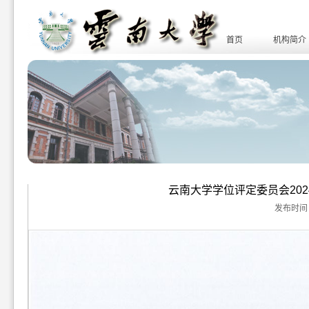
首页
机构简介
云南大学学位评定委员会202
发布时间：20