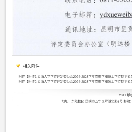
相关附件
附件【
附件1.云南大学学位评定委员会2024-2025学年春季学期博士学位授予名单.
附件【
附件2.云南大学学位评定委员会2024-2025学年春季学期硕士学位授予名单.
2011 
地址：东陆校区 昆明市五华区翠湖北路2号 邮编：6