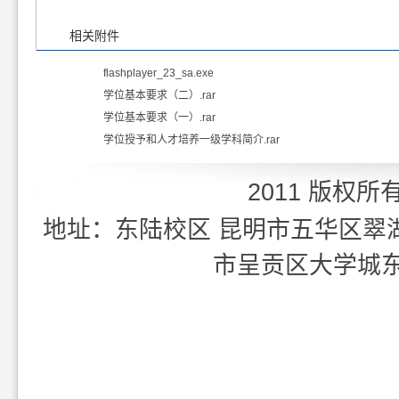
相关附件
flashplayer_23_sa.exe
学位基本要求（二）.rar
学位基本要求（一）.rar
学位授予和人才培养一级学科简介.rar
2011 版权所
地址：东陆校区 昆明市五华区翠湖北
市呈贡区大学城东外