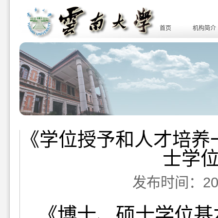
首页
机构简介
《学位授予和人才培养
士学
发布时间：2016-
《博士、硕士学位基