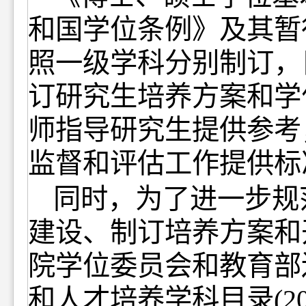
和国学位条例》及其暂
照一级学科分别制订，
订研究生培养方案和学
师指导研究生提供参考
监督和评估工作提供标
同时，为了进一步规
建设、制订培养方案和
院学位委员会和教育部
和人才培养学科目录
(2