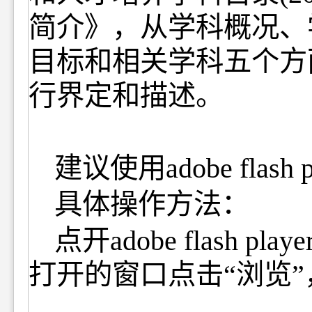
简介》，从学科概况、
目标和相关学科五个方
行界定和描述。
建议使用
adobe flash 
具体操作方法：
点开
adobe flash playe
打开的窗口点击
“
浏览
”