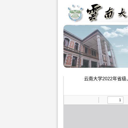
云南大学2022年