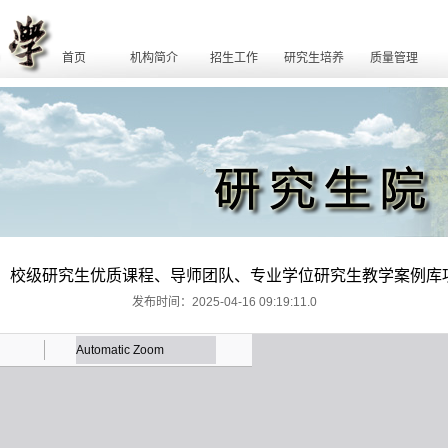
首页
机构简介
招生工作
研究生培养
质量管理
省级、校级研究生优质课程、导师团队、专业学位研究生教学案例库
发布时间：2025-04-16 09:19:11.0