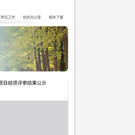
学位工作
综合办公室
相关下载
项目结项评审结果公示