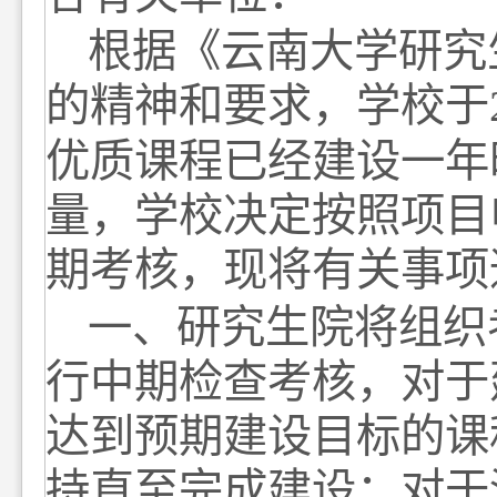
根据《云南大学研究
的精神和要求，学校于
优质课程已经建设一年
量，学校决定按照项目
期考核，现将有关事项
一、研究生院将组织
行中期检查考核，对于
达到预期建设目标的课
持直至完成建设；对于