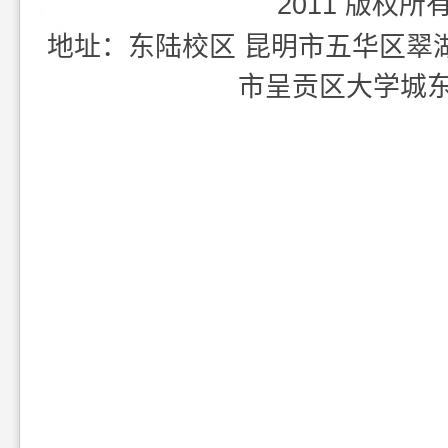
2011 版权所
地址：东陆校区 昆明市五华区翠湖北
市呈贡区大学城东外