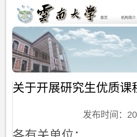
首页
机构简介
关于开展研究生优质课
发布时间：2016-
各有关单位：