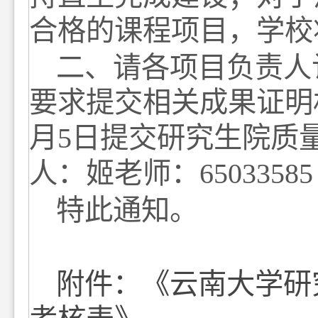
合格的课程项目，学校
二、请各项目负责人
要求提交相关成果证明
月
5
日
提交研究生院质
人：姬老师：
65033585
特此通知。
附件：《云南大学研