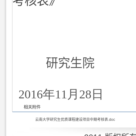
考核表》
研究生院
2016
年
11
月
28
日
相关附件
云南大学研究生优质课程建设项目中期考核表.doc