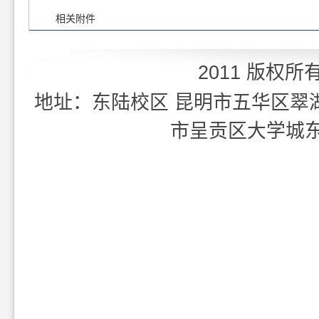
相关附件
2011 版权所
地址：东陆校区 昆明市五华区翠湖北
市呈贡区大学城东外