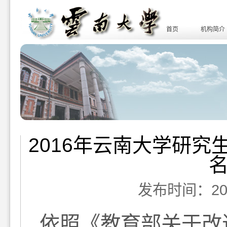
首页
机构简介
2016年云南大学研
发布时间：2016-
依照《教育部关于改