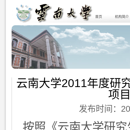
首页
机构简介
云南大学2011年度
项
发布时间：2011-
按照
《云南大学研究