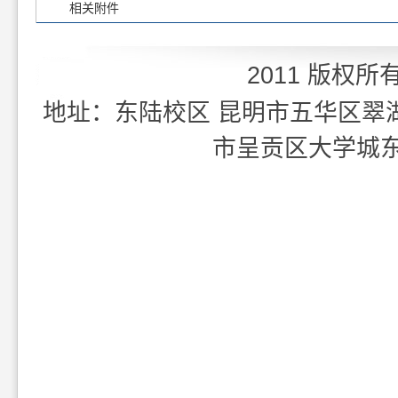
相关附件
2011 版权所
地址：东陆校区 昆明市五华区翠湖北
市呈贡区大学城东外