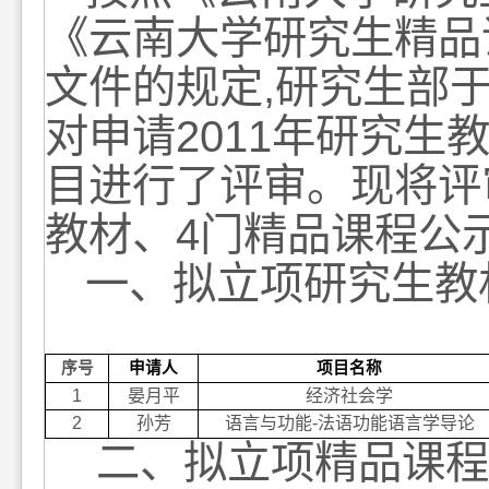
《云南大学研究生精品
文件
的规定,研究生部于
对申请2011年研究生
目进行了评审。现将评
教材、4门精品课程公
一、拟立项研究生教
序号
申请人
项目名称
1
晏月平
经济社会学
2
孙芳
语言与功能-法语功能语言学导论
二、拟立项精品课程