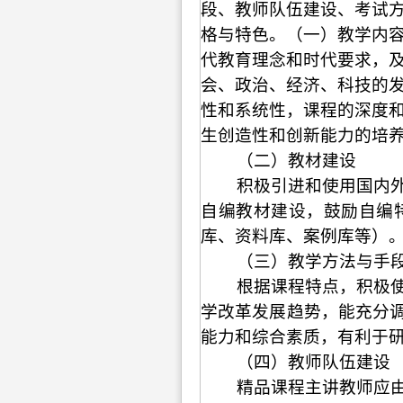
段、教师队伍建设、考试
格与特色。（一）教学内
代教育理念和时代要求，
会、政治、经济、科技的
性和系统性，课程的深度
生创造性和创新能力的培
（二）教材建设
积极引进和使用国内
自编教材建设，鼓励自编
库、资料库、案例库等）
（三）教学方法与手
根据课程特点，积极
学改革发展趋势，能充分
能力和综合素质，有利于
（四）教师队伍建设
精品课程主讲教师应