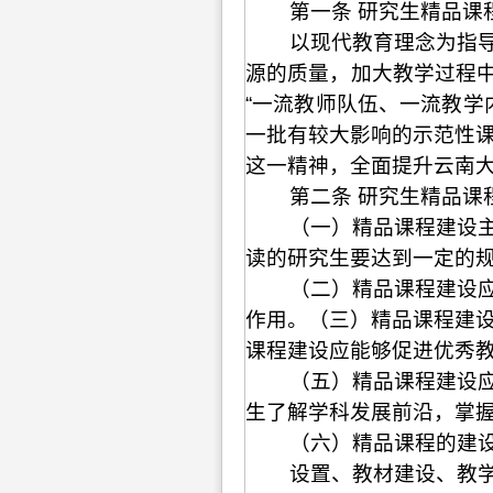
第一条 研究生精品课
以现代教育理念为指
源的质量，加大教学过程
“一流教师队伍、一流教学
一批有较大影响的示范性课
这一精神，全面提升云南
第二条 研究生精品课
（一）精品课程建设
读的研究生要达到一定的
（二）精品课程建设应
作用。（三）精品课程建
课程建设应能够促进优秀
（五）精品课程建设
生了解学科发展前沿，掌
（六）精品课程的建
设置、教材建设、教