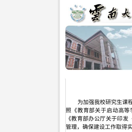
为加强我校研究生课
照《教育部关于启动高等
《教育部办公厅关于印发
管理，确保建设工作取得