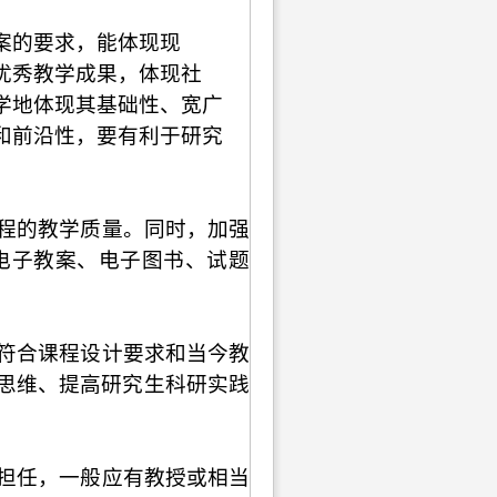
案的要求，能体现现
优秀教学成果，体现社
学地体现其基础性、宽广
和前沿性，要有利于研究
程的教学质量。同时，加强
电子教案、电子图书、试题
符合课程设计要求和当今教
思维、提高研究生科研实践
担任，一般应有教授或相当