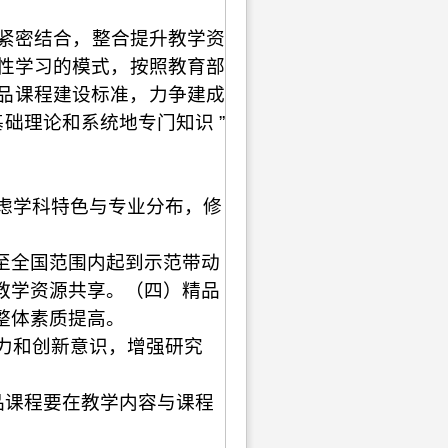
紧密结合，整合提升教学资
性学习的模式，按照教育部
精品课程建设标准，力争建成
础理论和系统地专门知识 ”
虑学科特色与专业分布，修
乃至全国范围内起到示范带动
教学资源共享。（四）精品
整体素质提高。
力和创新意识，增强研究
品课程要在教学内容与课程