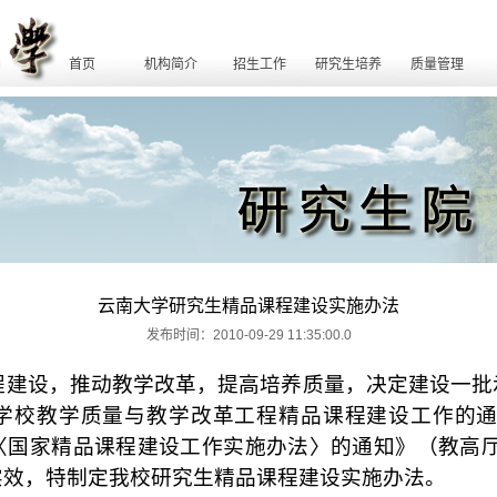
首页
机构简介
招生工作
研究生培养
质量管理
云南大学研究生精品课程建设实施办法
发布时间：2010-09-29 11:35:00.0
程建设，推动教学改革，提高培养质量，决定建设一批
学校教学质量与教学改革工程精品课程建设工作的
〈国家精品课程建设工作实施办法〉的通知》（教高
实效，特制定我校研究生精品课程建设实施办法。