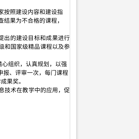
家按照建设内容和建设指
查结果为不合格的课程，
提出的建设目标和成果进行
级和国家级精品课程以及参
精心组织，认真规划，以强
申报、评审一次，每门课程
学成果奖。
息技术在教学中的应用，促