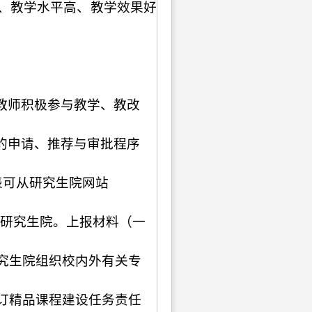
、教学水平高、教学效果好
教师积极参与教学、教改
的申请、推荐与审批程序
表可从研究生院网站
研究生院。上报材料（一
究生院组织校内外有关专
订精品课程建设任务责任