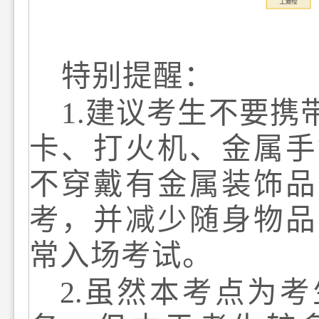
特别
提醒
：
1
.
建议考生不要携
卡、打火机、金属手
不穿戴有金属装饰品
考，并减少随身物品
常入场考试。
2
.
虽然本考点为考