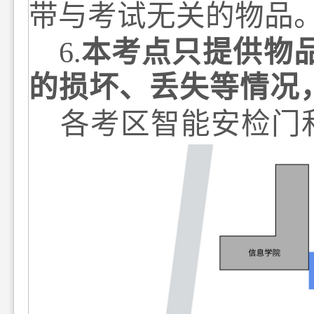
带与考试无关的物品
6
.
本
考点只提供
物
的损坏、丢失等情况
各考区智能安检门