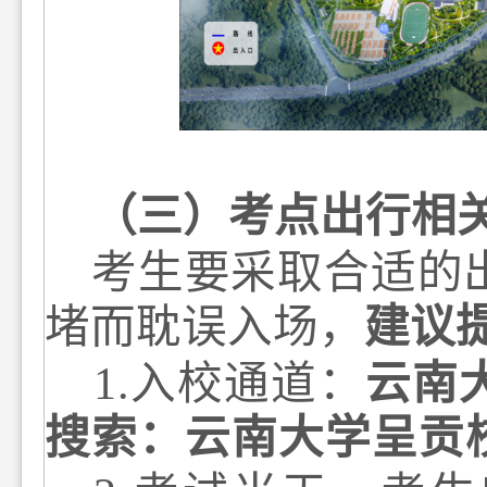
（三）考点出行相
考生要采取合适的
堵而耽误入场，
建议
1
.
入校通道：
云南
搜索：云南大学呈贡