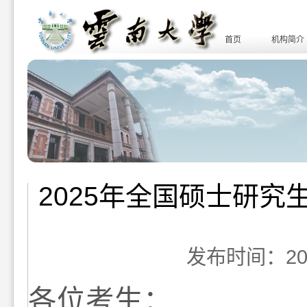
首页
机构简介
2025年全国硕士研
发布时间：2024-
各位考生：