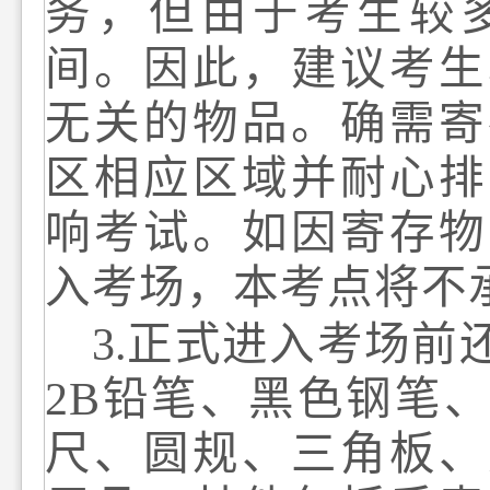
务，但由于考生较
间。因此，建议考生
无关的物品。确需寄
区相应区域
并耐心排
响考试。如因寄存物
入考场，本考点将不
3
.
正式进入考场前
2B
铅笔、黑色钢笔
尺、圆规、三角板、