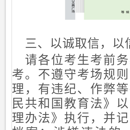
三
、以诚取信，以
请各位考生考前务
考。不遵守考场规则
理，有违纪、作弊等
民共和国教育法》以
理办法》执行，并记