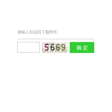
请输入验证码下载附件